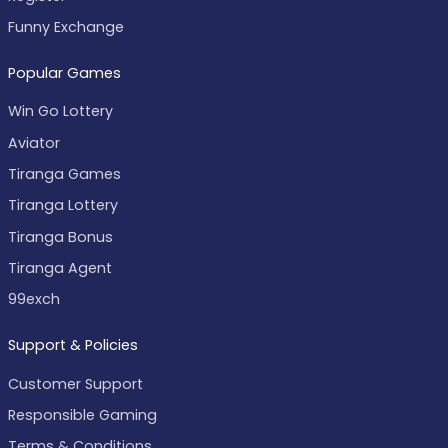
Funny Exchange
Popular Games
Win Go Lottery
Aviator
Tiranga Games
Tiranga Lottery
Tiranga Bonus
Tiranga Agent
99exch
Support & Policies
Customer Support
Responsible Gaming
Terms & Conditions