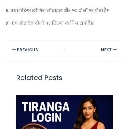
5. क्या तिरंगा लॉगिन मोबाइल और PC दोनों पर होता है?
हां, ऐप और वेब दोनों पर तिरंगा लॉगिन सपोर्टेड।
PREVIOUS
NEXT
Related Posts