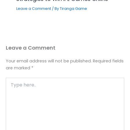
Leave a Comment
/ By
Tiranga Game
Leave a Comment
Your email address will not be published.
Required fields
are marked
*
Type
here..