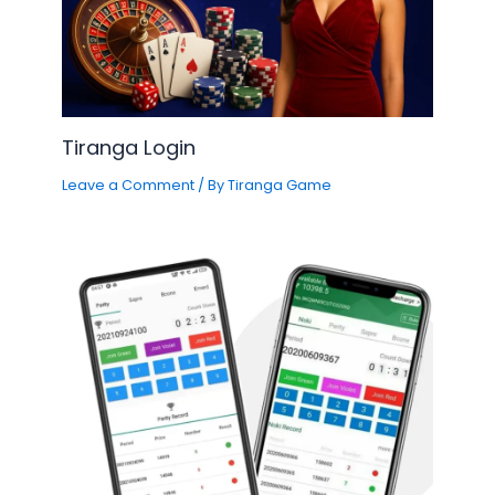
Tiranga Login
Leave a Comment
/ By
Tiranga Game