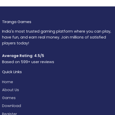
Tiranga Games
India's most trusted gaming platform where you can play,
have fun, and earn real money. Join millions of satisfied
players today!
Average Rating: 4.5/5
Based on 599+ user reviews
Quick Links
Home
About Us
Games
Download
Register