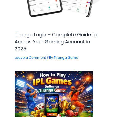
Tiranga Login – Complete Guide to
Access Your Gaming Account in
2025
Leave a Comment
/ By
Tiranga Game