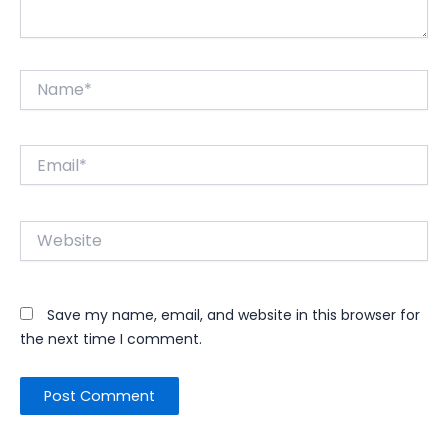
Name*
Email*
Website
Save my name, email, and website in this browser for
the next time I comment.