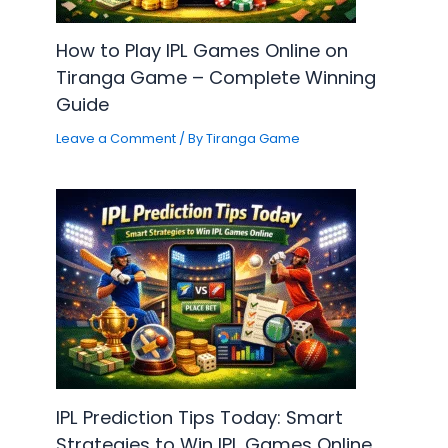
How to Play IPL Games Online on
Tiranga Game – Complete Winning
Guide
Leave a Comment
/ By
Tiranga Game
IPL Prediction Tips Today: Smart
Strategies to Win IPL Games Online